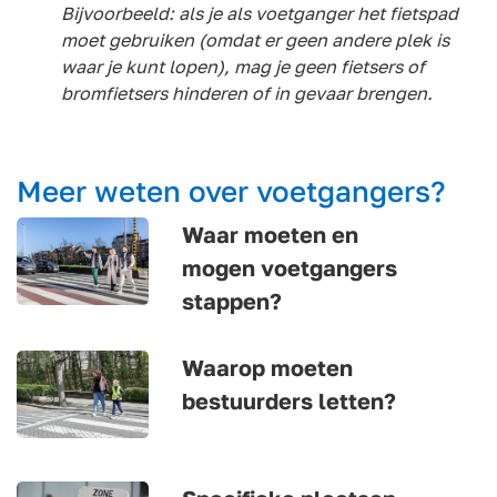
Bijvoorbeeld: als je als voetganger het fietspad
moet gebruiken (omdat er geen andere plek is
waar je kunt lopen), mag je geen fietsers of
bromfietsers hinderen of in gevaar brengen.
Meer weten over voetgangers?
Waar moeten en
mogen voetgangers
stappen?
Waarop moeten
bestuurders letten?