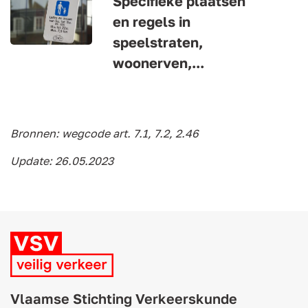
Specifieke plaatsen
en regels in
speelstraten,
woonerven,...
Bronnen: wegcode art. 7.1, 7.2, 2.46
Update: 26.05.2023
Vlaamse Stichting Verkeerskunde