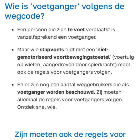
Wie is 'voetganger' volgens de
wegcode?
Een persoon die zich
te voet
verplaatst is
vanzelfsprekend een voetganger.
Maar wie
stapvoets
rijdt met een '
niet-
gemotoriseerd voortbewegingstoestel
' (voertuig
op wielen, aangedreven door spierkracht) moet
ook de regels voor voetgangers volgen.
En er zijn nog een aantal weggebruikers die als
voetganger worden beschouwd.
Zij moeten
allemaal de regels voor voetgangers volgen.
Ontdek snel wie.
Zijn moeten ook de regels voor