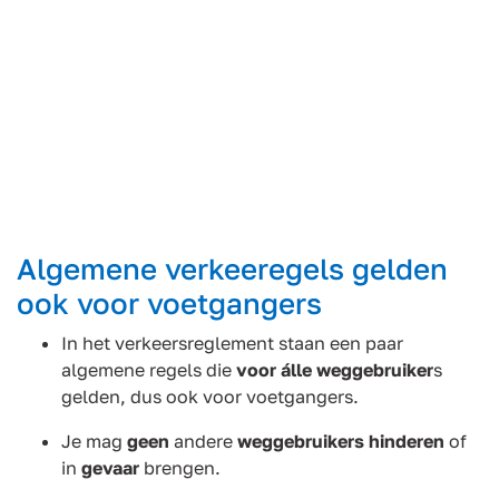
Algemene verkeeregels gelden
ook voor voetgangers
In het verkeersreglement staan een paar
algemene regels die
voor álle weggebruiker
s
gelden, dus ook voor voetgangers.
Je mag
geen
andere
weggebruikers hinderen
of
in
gevaar
brengen.