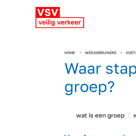
HOME
WEGGEBRUIKERS
VOET
Waar stap
groep?
wat is een groep