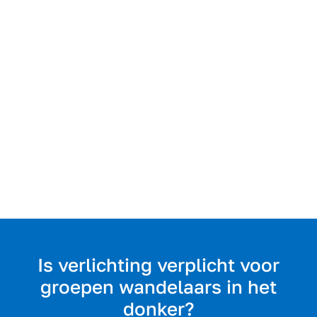
Is verlichting verplicht voor
groepen wandelaars in het
donker?