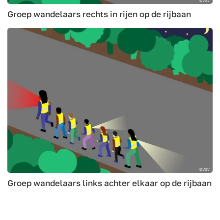
Groep wandelaars rechts in rijen op de rijbaan
Groep wandelaars links achter elkaar op de rijbaan