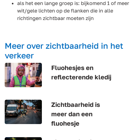
als het een lange groep is: bijkomend 1 of meer
wit/gele lichten op de flanken die in alle
richtingen zichtbaar moeten zijn
Meer over zichtbaarheid in het
verkeer
Fluohesjes en
reflecterende kledij
Zichtbaarheid is
meer dan een
fluohesje