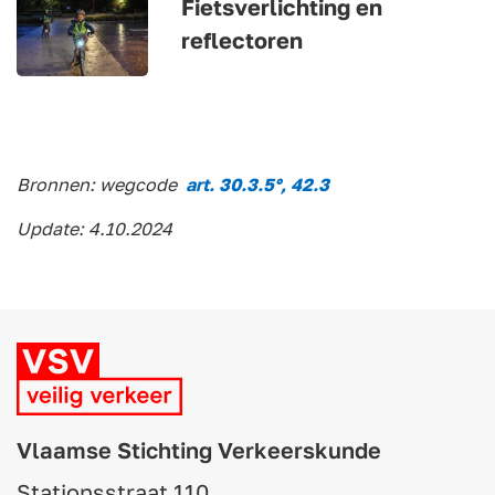
Fietsverlichting en
reflectoren
Bronnen: wegcode
art. 30.3.5°, 42.3
Update: 4.10.2024
Vlaamse Stichting Verkeerskunde
Stationsstraat 110