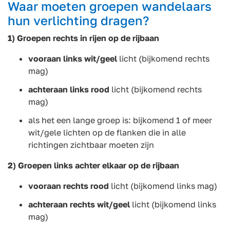
Waar moeten groepen wandelaars
hun verlichting dragen?
1) Groepen rechts in rijen op de rijbaan
vooraan links wit/geel
licht (bijkomend rechts
mag)
achteraan links
rood
licht (bijkomend rechts
mag)
als het een lange groep is: bijkomend 1 of meer
wit/gele lichten op de flanken die in alle
richtingen zichtbaar moeten zijn
2) Groepen links
achter elkaar
op de rijbaan
vooraan rechts rood
licht (bijkomend links mag)
achteraan rechts wit/geel
licht (bijkomend links
mag)