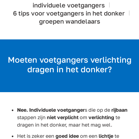
individuele voetgangers
6 tips voor voetgangers in het donker
groepen wandelaars
Moeten voetgangers verlichting
dragen in het donker?
Nee. Individuele voetganger
s die op de
rijbaan
stappen zijn
niet verplicht
om
verlichting
te
dragen in het donker, maar het mag wel.
Het is zeker een
goed idee
om een
lichtje
te