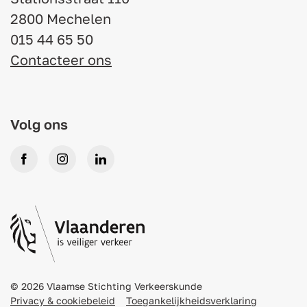
2800 Mechelen
015 44 65 50
Contacteer ons
Volg ons
Facebook
Instagram
LinkedIn
© 2026 Vlaamse Stichting Verkeerskunde
Privacy & cookiebeleid
Toegankelijkheidsverklaring