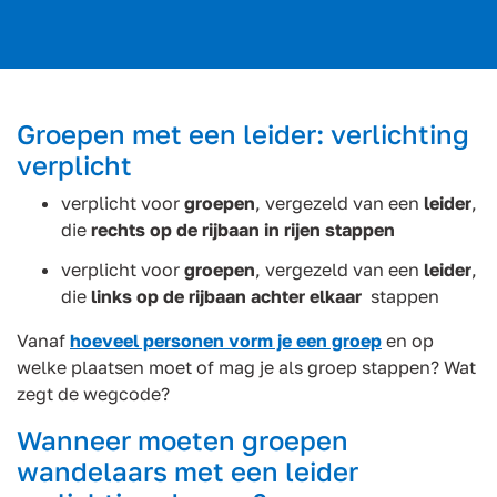
Groepen met een leider: verlichting
verplicht
verplicht voor
groepen
, vergezeld van een
leider
,
die
rechts op de rijbaan
in rijen stappen
verplicht voor
groepen
, vergezeld van een
leider
,
die
links op de rijbaan
achter elkaar
stappen
Vanaf
hoeveel personen vorm je een groep
en op
welke plaatsen moet of mag je als groep stappen? Wat
zegt de wegcode?
Wanneer moeten groepen
wandelaars met een leider