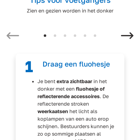
Zien en gezien worden in het donker
Vorige
1
Draag een fluohesje
Je bent
extra zichtbaar
in het
donker met een
fluohesje of
reflecterende accessoires
. De
reflecterende stroken
weerkaatsen
het licht als
koplampen van een auto erop
schijnen. Bestuurders kunnen je
zo op sommige plaatsen al