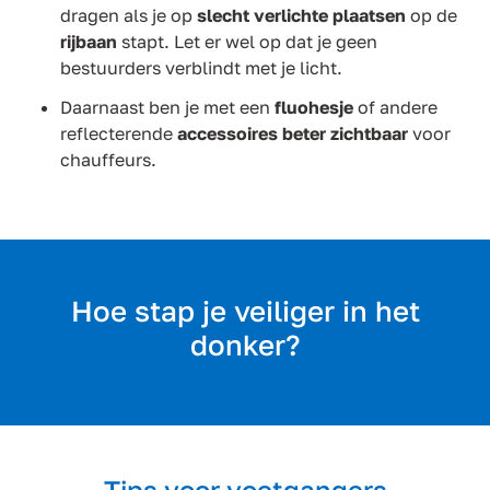
dragen als je op
slecht verlichte plaatsen
op de
rijbaan
stapt. Let er wel op dat je geen
bestuurders verblindt met je licht.
Daarnaast ben je met een
fluohesje
of andere
reflecterende
accessoires beter zichtbaar
voor
chauffeurs.
Hoe stap je veiliger in het
donker?
Tips voor voetgangers