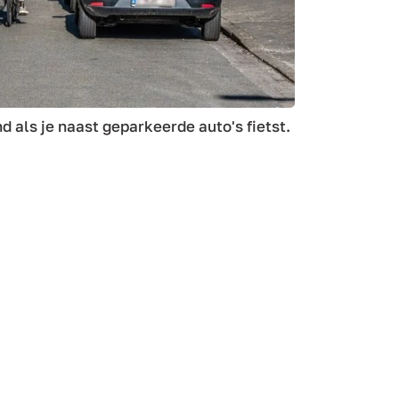
 als je naast geparkeerde auto's fietst.