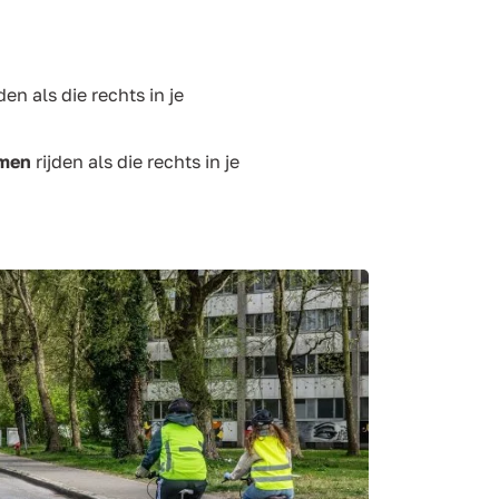
den als die rechts in je
rmen
rijden als die rechts in je