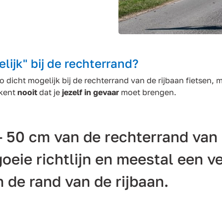
lijk" bij de rechterrand?
dicht mogelijk bij de rechterrand van de rijbaan fietsen, 
ekent
nooit
dat je
jezelf in gevaar
moet brengen.
- 50 cm van de rechterrand van 
goeie richtlijn en meestal een ve
 de rand van de rijbaan.