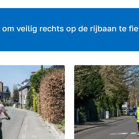
 om veilig rechts op de rijbaan te fi