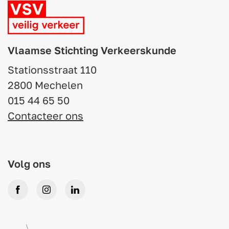
Vlaamse Stichting Verkeerskunde
Stationsstraat 110
2800 Mechelen
015 44 65 50
Contacteer ons
Volg ons
Facebook
Instagram
LinkedIn