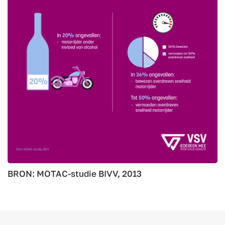
BRON: MOTAC-studie BIVV, 2013