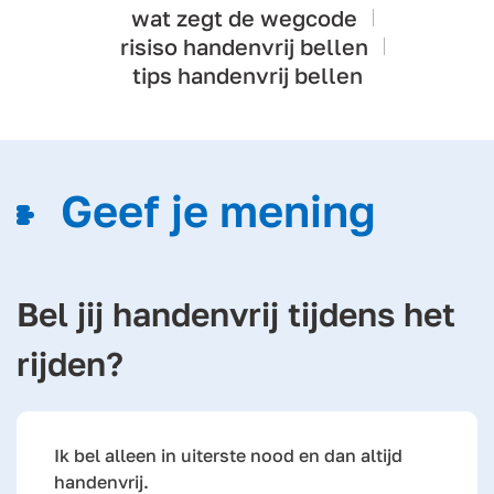
wat zegt de wegcode
risiso handenvrij bellen
tips handenvrij bellen
Geef je mening
Bel jij handenvrij tijdens het
rijden?
Ik bel alleen in uiterste nood en dan altijd
handenvrij.