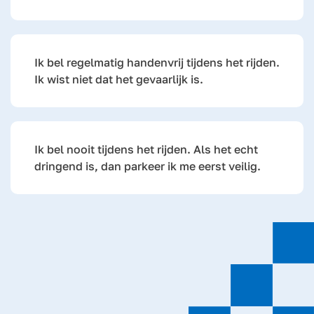
Ik bel regelmatig handenvrij tijdens het rijden.
Ik wist niet dat het gevaarlijk is.
Ik bel nooit tijdens het rijden. Als het echt
dringend is, dan parkeer ik me eerst veilig.