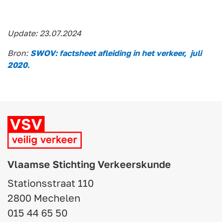
Update: 23.07.2024
Bron:
SWOV: factsheet afleiding in het verkeer, juli
2020.
Vlaamse Stichting Verkeerskunde
Stationsstraat 110
2800 Mechelen
015 44 65 50