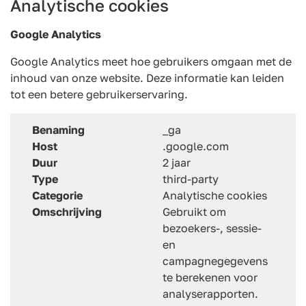
Analytische cookies
Google Analytics
Google Analytics meet hoe gebruikers omgaan met de
inhoud van onze website. Deze informatie kan leiden
tot een betere gebruikerservaring.
Benaming
_ga
Host
.google.com
Duur
2 jaar
Type
third-party
Categorie
Analytische cookies
Omschrijving
Gebruikt om
bezoekers-, sessie-
en
campagnegegevens
te berekenen voor
analyserapporten.