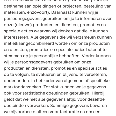
deelname aan opleidingen of projecten, bestelling van
materialen, enzovoort). Daarnaast kunnen wij je
persoonsgegevens gebruiken om je te informeren over
onze (nieuwe) producten en diensten, promoties en
speciale acties waarvan wij denken dat die je kunnen
interesseren. Alle gegevens die wij verzamelen kunnen
met elkaar gecombineerd worden om onze producten
en diensten, promoties en speciale acties beter af te
stemmen op je persoonlijke behoeften. Verder kunnen
wij je persoonsgegevens gebruiken om onze
producten en diensten, promoties en speciale acties
op te volgen, te evalueren en blijvend te verbeteren,
onder andere in het kader van algemene of specifieke
marktonderzoeken. Tot slot kunnen we je gegevens
ook voor statistische doeleinden gebruiken. Hierbij
geldt dat we niet alle gegevens altijd voor dezelfde
doeleinden verwerken. Sommige gegevens bewaren
we bijvoorbeeld alleen voor facturatie en om een