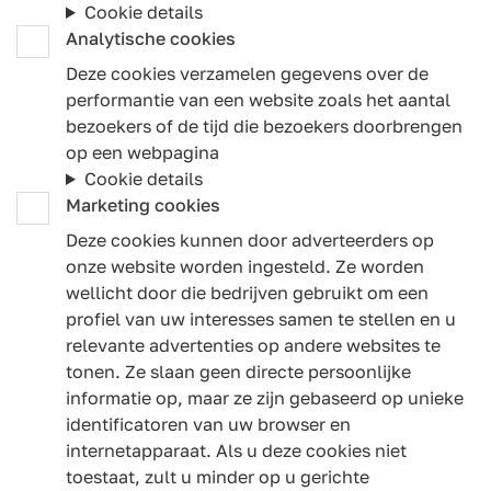
Cookie details
Analytische cookies
Deze cookies verzamelen gegevens over de
performantie van een website zoals het aantal
bezoekers of de tijd die bezoekers doorbrengen
op een webpagina
Cookie details
Marketing cookies
Deze cookies kunnen door adverteerders op
onze website worden ingesteld. Ze worden
wellicht door die bedrijven gebruikt om een
profiel van uw interesses samen te stellen en u
relevante advertenties op andere websites te
tonen. Ze slaan geen directe persoonlijke
informatie op, maar ze zijn gebaseerd op unieke
identificatoren van uw browser en
internetapparaat. Als u deze cookies niet
toestaat, zult u minder op u gerichte