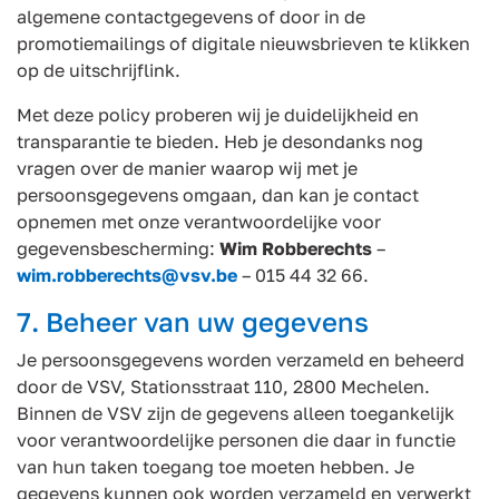
algemene contactgegevens of door in de
promotiemailings of digitale nieuwsbrieven te klikken
op de uitschrijflink.
Met deze policy proberen wij je duidelijkheid en
transparantie te bieden. Heb je desondanks nog
vragen over de manier waarop wij met je
persoonsgegevens omgaan, dan kan je contact
opnemen met onze verantwoordelijke voor
gegevensbescherming:
Wim Robberechts
–
wim.robberechts@vsv.be
– 015 44 32 66.
7. Beheer van uw gegevens
Je persoonsgegevens worden verzameld en beheerd
door de VSV, Stationsstraat 110, 2800 Mechelen.
Binnen de VSV zijn de gegevens alleen toegankelijk
voor verantwoordelijke personen die daar in functie
van hun taken toegang toe moeten hebben. Je
gegevens kunnen ook worden verzameld en verwerkt