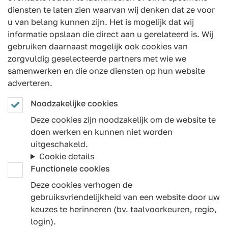
diensten te laten zien waarvan wij denken dat ze voor
u van belang kunnen zijn. Het is mogelijk dat wij
informatie opslaan die direct aan u gerelateerd is. Wij
gebruiken daarnaast mogelijk ook cookies van
zorgvuldig geselecteerde partners met wie we
samenwerken en die onze diensten op hun website
adverteren.
Noodzakelijke cookies
Deze cookies zijn noodzakelijk om de website te
doen werken en kunnen niet worden
uitgeschakeld.
Cookie details
Functionele cookies
Deze cookies verhogen de
gebruiksvriendelijkheid van een website door uw
keuzes te herinneren (bv. taalvoorkeuren, regio,
login).