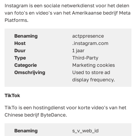
Instagram is een sociale netwerkdienst voor het delen
van foto's en video's van het Amerikaanse bedrijf Meta
Platforms.
Benaming
actppresence
Host
.instagram.com
Duur
1 jaar
Type
Third-Party
Categorie
Marketing cookies
Omschrijving
Used to store ad
display frequency.
TikTok
TikTo is een hostingdienst voor korte video's van het
Chinese bedrijf ByteDance.
Benaming
s_v_web_id