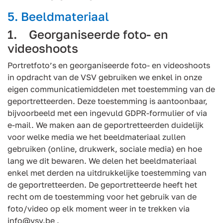
5. Beeldmateriaal
1. Georganiseerde foto- en
videoshoots
Portretfoto’s en georganiseerde foto- en videoshoots
in opdracht van de VSV gebruiken we enkel in onze
eigen communicatiemiddelen met toestemming van de
geportretteerden. Deze toestemming is aantoonbaar,
bijvoorbeeld met een ingevuld GDPR-formulier of via
e-mail. We maken aan de geportretteerden duidelijk
voor welke media we het beeldmateriaal zullen
gebruiken (online, drukwerk, sociale media) en hoe
lang we dit bewaren. We delen het beeldmateriaal
enkel met derden na uitdrukkelijke toestemming van
de geportretteerden. De geportretteerde heeft het
recht om de toestemming voor het gebruik van de
foto/video op elk moment weer in te trekken via
info@vsv.be .