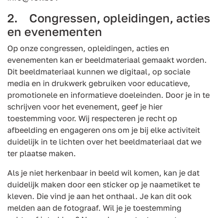
2. Congressen, opleidingen, acties
en evenementen
Op onze congressen, opleidingen, acties en
evenementen kan er beeldmateriaal gemaakt worden.
Dit beeldmateriaal kunnen we digitaal, op sociale
media en in drukwerk gebruiken voor educatieve,
promotionele en informatieve doeleinden. Door je in te
schrijven voor het evenement, geef je hier
toestemming voor. Wij respecteren je recht op
afbeelding en engageren ons om je bij elke activiteit
duidelijk in te lichten over het beeldmateriaal dat we
ter plaatse maken.
Als je niet herkenbaar in beeld wil komen, kan je dat
duidelijk maken door een sticker op je naametiket te
kleven. Die vind je aan het onthaal. Je kan dit ook
melden aan de fotograaf. Wil je je toestemming