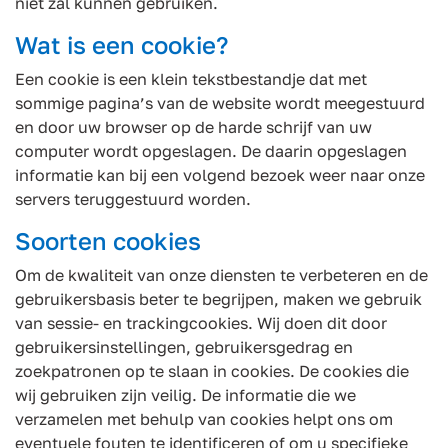
niet zal kunnen gebruiken.
Wat is een cookie?
Een cookie is een klein tekstbestandje dat met
sommige pagina’s van de website wordt meegestuurd
en door uw browser op de harde schrijf van uw
computer wordt opgeslagen. De daarin opgeslagen
informatie kan bij een volgend bezoek weer naar onze
servers teruggestuurd worden.
Soorten cookies
Om de kwaliteit van onze diensten te verbeteren en de
gebruikersbasis beter te begrijpen, maken we gebruik
van sessie- en trackingcookies. Wij doen dit door
gebruikersinstellingen, gebruikersgedrag en
zoekpatronen op te slaan in cookies. De cookies die
wij gebruiken zijn veilig. De informatie die we
verzamelen met behulp van cookies helpt ons om
eventuele fouten te identificeren of om u specifieke