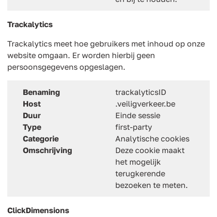
Trackalytics
Trackalytics meet hoe gebruikers met inhoud op onze
website omgaan. Er worden hierbij geen
persoonsgegevens opgeslagen.
Benaming
trackalyticsID
Host
.veiligverkeer.be
Duur
Einde sessie
Type
first-party
Categorie
Analytische cookies
Omschrijving
Deze cookie maakt
het mogelijk
terugkerende
bezoeken te meten.
ClickDimensions