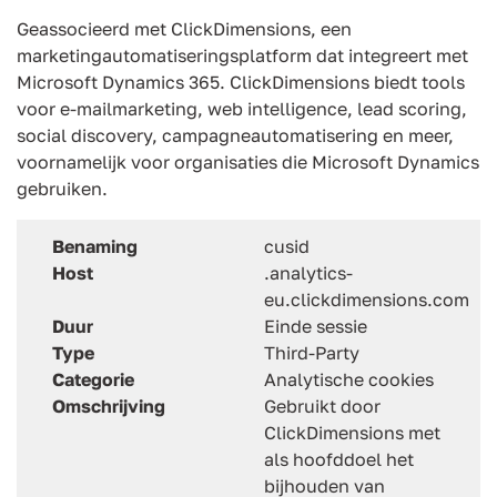
Geassocieerd met ClickDimensions, een
marketingautomatiseringsplatform dat integreert met
Microsoft Dynamics 365. ClickDimensions biedt tools
voor e-mailmarketing, web intelligence, lead scoring,
social discovery, campagneautomatisering en meer,
voornamelijk voor organisaties die Microsoft Dynamics
gebruiken.
Benaming
cusid
Host
.analytics-
eu.clickdimensions.com
Duur
Einde sessie
Type
Third-Party
Categorie
Analytische cookies
Omschrijving
Gebruikt door
ClickDimensions met
als hoofddoel het
bijhouden van