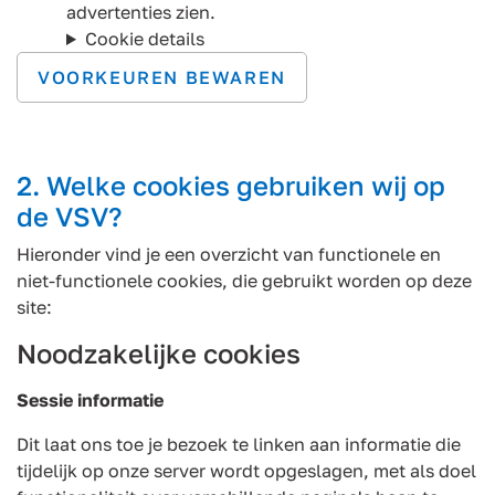
advertenties zien.
Cookie details
VOORKEUREN BEWAREN
2. Welke cookies gebruiken wij op
de VSV?
Hieronder vind je een overzicht van functionele en
niet-functionele cookies, die gebruikt worden op deze
site:
Noodzakelijke cookies
Sessie informatie
Dit laat ons toe je bezoek te linken aan informatie die
tijdelijk op onze server wordt opgeslagen, met als doel