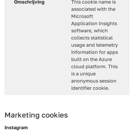
Omschrijving
This cookie name is
associated with the
Microsoft
Application Insights
software, which
collects statistical
usage and telemetry
information for apps
built on the Azure
cloud platform. This
is a unique
anonymous session
identifier cookie.
Marketing cookies
Instagram