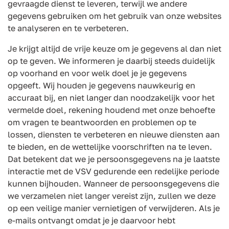
gevraagde dienst te leveren, terwijl we andere
gegevens gebruiken om het gebruik van onze websites
te analyseren en te verbeteren.
Je krijgt altijd de vrije keuze om je gegevens al dan niet
op te geven. We informeren je daarbij steeds duidelijk
op voorhand en voor welk doel je je gegevens
opgeeft. Wij houden je gegevens nauwkeurig en
accuraat bij, en niet langer dan noodzakelijk voor het
vermelde doel, rekening houdend met onze behoefte
om vragen te beantwoorden en problemen op te
lossen, diensten te verbeteren en nieuwe diensten aan
te bieden, en de wettelijke voorschriften na te leven.
Dat betekent dat we je persoonsgegevens na je laatste
interactie met de VSV gedurende een redelijke periode
kunnen bijhouden. Wanneer de persoonsgegevens die
we verzamelen niet langer vereist zijn, zullen we deze
op een veilige manier vernietigen of verwijderen. Als je
e-mails ontvangt omdat je je daarvoor hebt