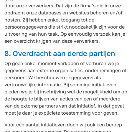
door onze verwerkers. Dat zijn de firma’s die in onze
opdracht onze databases en websites beheren en/of
hosten. Zij hebben enkel toegang tot de
persoonsgegevens die strikt noodzakelijk zijn voor de
uitvoering van hun taak. Op eenvoudig verzoek kan je
een overzicht krijgen van deze verwerkers.
8. Overdracht aan derde partijen
Op geen enkel moment verkopen of verhuren we je
gegevens aan externe organisaties, ondernemingen of
personen. We beschouwen je gegevens als
vertrouwelijke informatie. Bij sommige initiatieven
bieden we je bij inschrijving wel de mogelijkheid om op
de hoogte te blijven van acties van een of meerdere
van de externe partners van dat initiatief. In dat geval
moet je daar je expliciete toestemming voor geven.
Voor een aantal initiatieven doen wij ook een beroep
op een externe verwerker. De externe verwerker