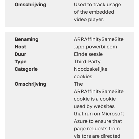
Omschrijving
Used to track usage
of the embedded
video player.
Benaming
ARRAffinitySameSite
Host
.app.powerbi.com
Duur
Einde sessie
Type
Third-Party
Categorie
Noodzakelijke
cookies
Omschrijving
The
ARRAffinitySameSite
cookie is a cookie
used by websites
that run on Microsoft
Azure to ensure that
page requests from
visitors are directed