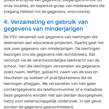
onze locaties, en beperkte groep van medewerkers die
toegang hebben tot de gegevens, enzovoorts).
4. Verzameling en gebruik van
gegevens van minderjarigen
De VSV verzamelt ook gegevens van leerlingen die
deelnemen aan educatieve projecten. Daarbij gaat het
ook over gegevens van minderjarigen. De leerlingen
bezorgen ons die gegevens niet rechtstreeks. Dat
verloopt via de verantwoordelijke leerkracht van de
school. Van die leerlingen verzamelen we gegevens
zoals naam, leeftijd, geslacht, naam van de klas en
resultaten op toetsen of praktijkexamens die de
leerlingen afleggen. We verzamelen van hen geen
contactgegevens als telefoonnummer of e-mailadres.
Deze gegevens worden niet aan derden doorgegeven,
hetzij voor wetenschappelijk onderzoek. In dat geval
worden de gegevens geanonimiseerd.