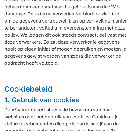
beheert dan een database die gelinkt is aan de VSV-
database. De externe verwerker verbindt er zich toe
om de gegevens vertrouwelijk en op een veilige manier
te behandelen, volledig in overeenstemming met deze
policy. We leggen dit ook steeds contractueel vast met
deze verwerkers. Zo zal deze verwerker je gegevens
nooit op eigen initiatief mogen gebruiken en moeten je
gegevens gewist worden van zodra die verwerker de
opdracht heeft voltooid.
Cookiebeleid
1. Gebruik van cookies
De VSV informeert steeds de bezoekers van haar
websites over het gebruik van cookies. Cookies zijn
kleine tekstbestanden die op de harde schijf van de
computer van websitebezoekers worden gezet. Ze