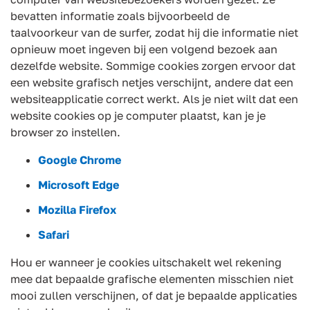
bevatten informatie zoals bijvoorbeeld de
taalvoorkeur van de surfer, zodat hij die informatie niet
opnieuw moet ingeven bij een volgend bezoek aan
dezelfde website. Sommige cookies zorgen ervoor dat
een website grafisch netjes verschijnt, andere dat een
websiteapplicatie correct werkt. Als je niet wilt dat een
website cookies op je computer plaatst, kan je je
browser zo instellen.
Google Chrome
Microsoft Edge
Mozilla Firefox
Safari
Hou er wanneer je cookies uitschakelt wel rekening
mee dat bepaalde grafische elementen misschien niet
mooi zullen verschijnen, of dat je bepaalde applicaties