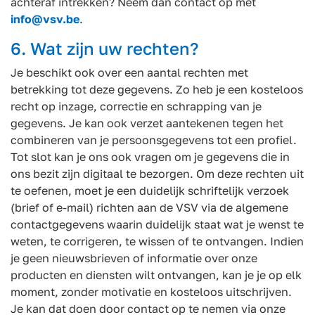
achteraf intrekken? Neem dan contact op met
info@vsv.be
.
6. Wat zijn uw rechten?
Je beschikt ook over een aantal rechten met
betrekking tot deze gegevens. Zo heb je een kosteloos
recht op inzage, correctie en schrapping van je
gegevens. Je kan ook verzet aantekenen tegen het
combineren van je persoonsgegevens tot een profiel.
Tot slot kan je ons ook vragen om je gegevens die in
ons bezit zijn digitaal te bezorgen. Om deze rechten uit
te oefenen, moet je een duidelijk schriftelijk verzoek
(brief of e-mail) richten aan de VSV via de algemene
contactgegevens waarin duidelijk staat wat je wenst te
weten, te corrigeren, te wissen of te ontvangen. Indien
je geen nieuwsbrieven of informatie over onze
producten en diensten wilt ontvangen, kan je je op elk
moment, zonder motivatie en kosteloos uitschrijven.
Je kan dat doen door contact op te nemen via onze