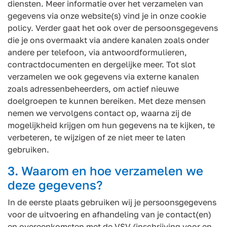
diensten. Meer informatie over het verzamelen van
gegevens via onze website(s) vind je in onze cookie
policy. Verder gaat het ook over de persoonsgegevens
die je ons overmaakt via andere kanalen zoals onder
andere per telefoon, via antwoordformulieren,
contractdocumenten en dergelijke meer. Tot slot
verzamelen we ook gegevens via externe kanalen
zoals adressenbeheerders, om actief nieuwe
doelgroepen te kunnen bereiken. Met deze mensen
nemen we vervolgens contact op, waarna zij de
mogelijkheid krijgen om hun gegevens na te kijken, te
verbeteren, te wijzigen of ze niet meer te laten
gebruiken.
3. Waarom en hoe verzamelen we
deze gegevens?
In de eerste plaats gebruiken wij je persoonsgegevens
voor de uitvoering en afhandeling van je contact(en)
en overeenkomsten met de VSV (inschrijving voor en