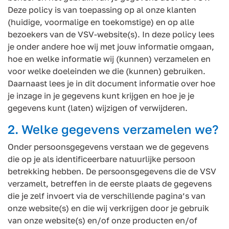
Deze policy is van toepassing op al onze klanten
(huidige, voormalige en toekomstige) en op alle
bezoekers van de VSV-website(s). In deze policy lees
je onder andere hoe wij met jouw informatie omgaan,
hoe en welke informatie wij (kunnen) verzamelen en
voor welke doeleinden we die (kunnen) gebruiken.
Daarnaast lees je in dit document informatie over hoe
je inzage in je gegevens kunt krijgen en hoe je je
gegevens kunt (laten) wijzigen of verwijderen.
2. Welke gegevens verzamelen we?
Onder persoonsgegevens verstaan we de gegevens
die op je als identificeerbare natuurlijke persoon
betrekking hebben. De persoonsgegevens die de VSV
verzamelt, betreffen in de eerste plaats de gegevens
die je zelf invoert via de verschillende pagina’s van
onze website(s) en die wij verkrijgen door je gebruik
van onze website(s) en/of onze producten en/of