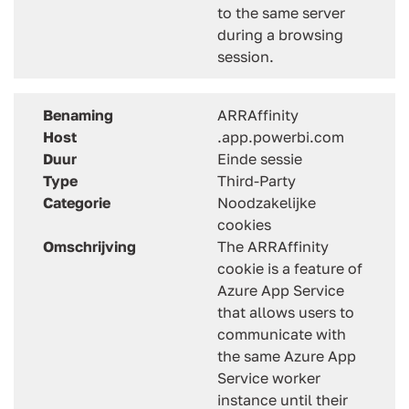
to the same server
during a browsing
session.
Benaming
ARRAffinity
Host
.app.powerbi.com
Duur
Einde sessie
Type
Third-Party
Categorie
Noodzakelijke
cookies
Omschrijving
The ARRAffinity
cookie is a feature of
Azure App Service
that allows users to
communicate with
the same Azure App
Service worker
instance until their